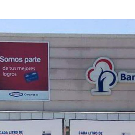
Find out more →