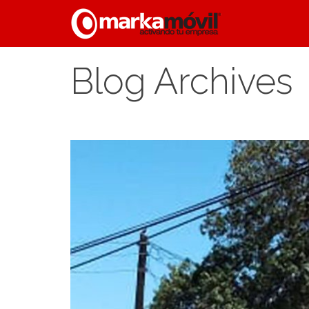
Blog Archives