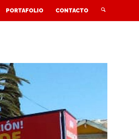
PORTAFOLIO
CONTACTO