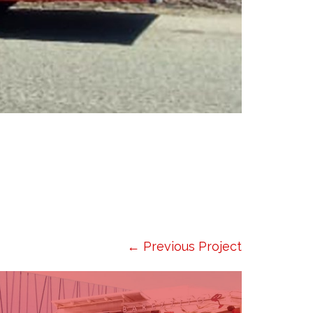
← Previous Project