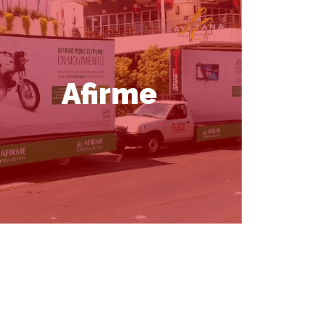
Afirme