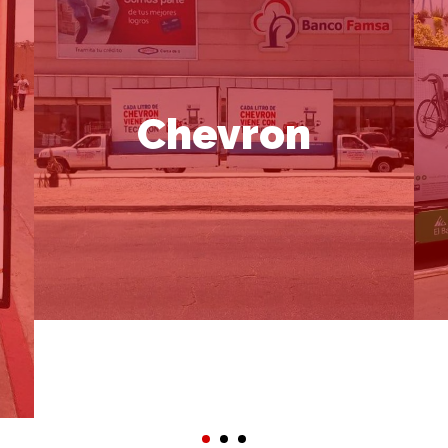
Chevron