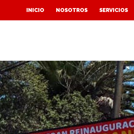
INICIO
NOSOTROS
SERVICIOS