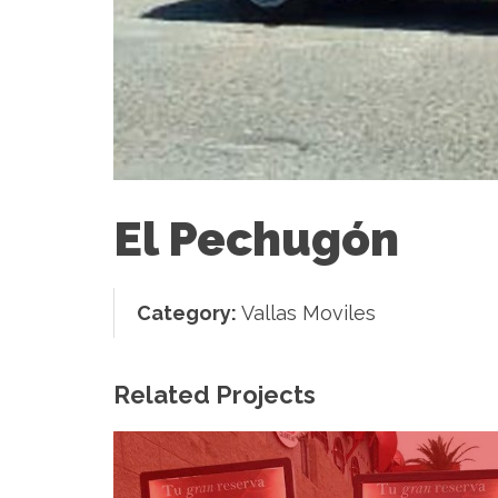
El Pechugón
Category:
Vallas Moviles
Related Projects