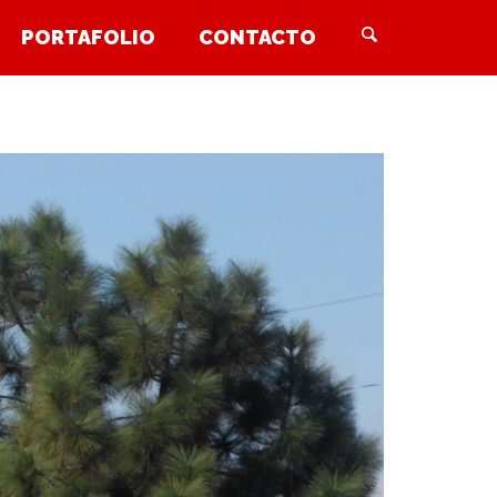
PORTAFOLIO
CONTACTO