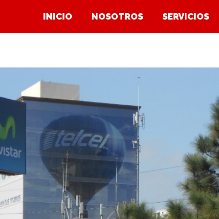
INICIO
NOSOTROS
SERVICIOS