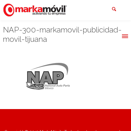
NAP-300-markamovil-publicidad-
movil-tijuana