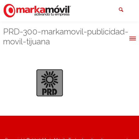
PRD-300-markamovil-publicidad-
movil-tijuana